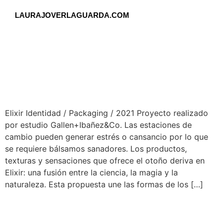
LAURAJOVERLAGUARDA.COM
Elixir Identidad / Packaging / 2021 Proyecto realizado
por estudio Gallen+Ibañez&Co. Las estaciones de
cambio pueden generar estrés o cansancio por lo que
se requiere bálsamos sanadores. Los productos,
texturas y sensaciones que ofrece el otoño deriva en
Elixir: una fusión entre la ciencia, la magia y la
naturaleza. Esta propuesta une las formas de los […]