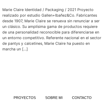
Marie Claire Identidad / Packaging / 2021 Proyecto
realizado por estudio Gallen+Ibañez&Co. Fabricantes
desde 1907, Marie Claire se renueva sin renunciar a ser
un clásico. Su amplísima gama de productos requiere
de una personalidad reconocible para diferenciarse en
un entorno competitivo. Referente nacional en el sector
de pantys y calcetines, Marie Claire ha puesto en
marcha un […]
PROYECTOS
SOBRE MI
CONTACTO