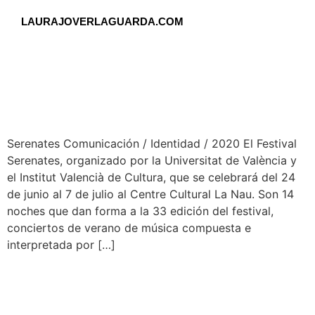
LAURAJOVERLAGUARDA.COM
Serenates Comunicación / Identidad / 2020 El Festival
Serenates, organizado por la Universitat de València y
el Institut Valencià de Cultura, que se celebrará del 24
de junio al 7 de julio al Centre Cultural La Nau. Son 14
noches que dan forma a la 33 edición del festival,
conciertos de verano de música compuesta e
interpretada por […]