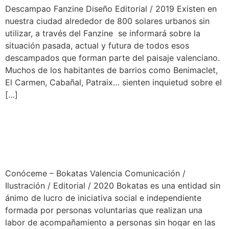
Descampao Fanzine Diseño Editorial / 2019 Existen en
nuestra ciudad alrededor de 800 solares urbanos sin
utilizar, a través del Fanzine se informará sobre la
situación pasada, actual y futura de todos esos
descampados que forman parte del paisaje valenciano.
Muchos de los habitantes de barrios como Benimaclet,
El Carmen, Cabañal, Patraix… sienten inquietud sobre el
[…]
Conóceme – Bokatas Valencia Comunicación /
Ilustración / Editorial / 2020 Bokatas es una entidad sin
ánimo de lucro de iniciativa social e independiente
formada por personas voluntarias que realizan una
labor de acompañamiento a personas sin hogar en las